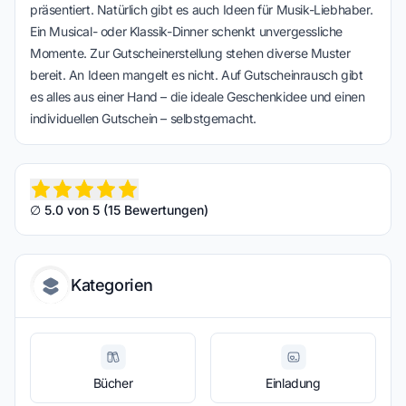
präsentiert. Natürlich gibt es auch Ideen für Musik-Liebhaber.
Ein Musical- oder Klassik-Dinner schenkt unvergessliche
Momente. Zur Gutscheinerstellung stehen diverse Muster
bereit. An Ideen mangelt es nicht. Auf Gutscheinrausch gibt
es alles aus einer Hand – die ideale Geschenkidee und einen
individuellen Gutschein – selbstgemacht.
∅ 5.0 von 5 (15 Bewertungen)
Kategorien
Bücher
Einladung