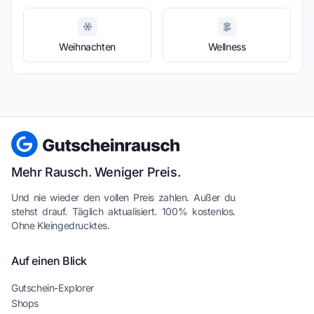
Weihnachten
Wellness
Mehr Rausch. Weniger Preis.
Und nie wieder den vollen Preis zahlen. Außer du
stehst drauf. Täglich aktualisiert. 100% kostenlos.
Ohne Kleingedrucktes.
Auf einen Blick
Gutschein-Explorer
Shops