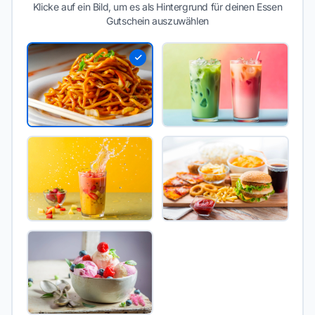
Klicke auf ein Bild, um es als Hintergrund für deinen Essen
Gutschein auszuwählen