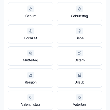
Geburt
Geburtstag
Hochzeit
Liebe
Muttertag
Ostern
Religion
Urlaub
Valentinstag
Vatertag