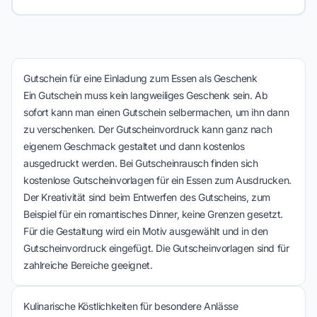
Gutschein für eine Einladung zum Essen als Geschenk
Ein Gutschein muss kein langweiliges Geschenk sein. Ab
sofort kann man einen Gutschein selbermachen, um ihn dann
zu verschenken. Der Gutscheinvordruck kann ganz nach
eigenem Geschmack gestaltet und dann kostenlos
ausgedruckt werden. Bei Gutscheinrausch finden sich
kostenlose Gutscheinvorlagen für ein Essen zum Ausdrucken.
Der Kreativität sind beim Entwerfen des Gutscheins, zum
Beispiel für ein romantisches Dinner, keine Grenzen gesetzt.
Für die Gestaltung wird ein Motiv ausgewählt und in den
Gutscheinvordruck eingefügt. Die Gutscheinvorlagen sind für
zahlreiche Bereiche geeignet.
Kulinarische Köstlichkeiten für besondere Anlässe