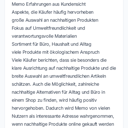
Memo Erfahrungen aus Kundensicht
Aspekte, die Käufer häufig hervorheben
große Auswahl an nachhaltigen Produkten
Fokus auf Umweltfreundlichkeit und
verantwortungsvolle Materialien
Sortiment für Büro, Haushalt und Alltag
viele Produkte mit ökologischem Anspruch
Viele Käufer berichten, dass sie besonders die
klare Ausrichtung auf nachhaltige Produkte und die
breite Auswahl an umweltfreundlichen Artikeln
schätzen. Auch die Möglichkeit, zahlreiche
nachhaltige Alternativen für Alltag und Büro in
einem Shop zu finden, wird häufig positiv
hervorgehoben. Dadurch wird Memo von vielen
Nutzern als interessante Adresse wahrgenommen,
wenn nachhaltige Produkte online gekauft werden