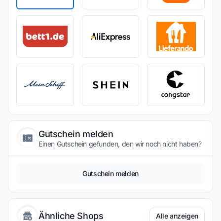
Gutschein melden
Einen Gutschein gefunden, den wir noch nicht haben?
Gutschein melden
Ähnliche Shops
Alle anzeigen