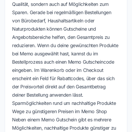
Qualität, sondern auch auf Möglichkeiten zum
Sparen. Gerade bei regelmäßigen Bestellungen
von Bürobedarf, Haushaltsartikeln oder
Naturprodukten können Gutscheine und
Angebotsbereiche helfen, den Gesamtpreis zu
reduzieren. Wenn du deine gewünschten Produkte
bei Memo ausgewählt hast, kannst du im
Bestellprozess auch einen Memo Gutscheincode
eingeben. Im Warenkorb oder im Checkout
erscheint ein Feld für Rabattcodes, über das sich
der Preisvorteil direkt auf den Gesamtbetrag
deiner Bestellung anwenden lässt.
Sparmöglichkeiten rund um nachhaltige Produkte
Wege zu günstigeren Preisen im Memo Shop
Neben einem Memo Gutschein gibt es mehrere
Möglichkeiten, nachhaltige Produkte günstiger zu