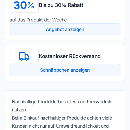
30
Bis zu 30% Rabatt
auf das Produkt der Woche
Angebot anzeigen
Kostenloser Rückversand
Schnäppchen anzeigen
Nachhaltige Produkte bestellen und Preisvorteile
nutzen
Beim Einkauf nachhaltiger Produkte achten viele
Kunden nicht nur auf Umweltfreundlichkeit und