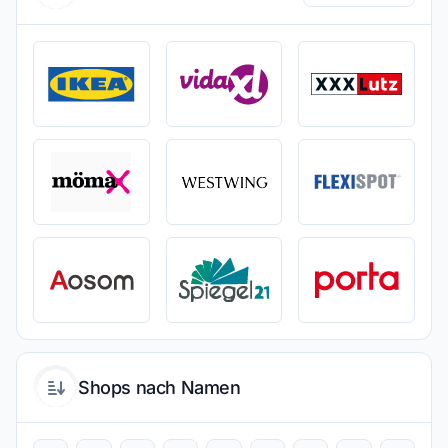
Shops nach Namen