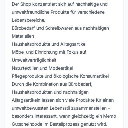
Der Shop konzentriert sich auf nachhaltige und
umweltfreundliche Produkte für verschiedene
Lebensbereiche.
Bürobedarf und Schreibwaren aus nachhaltigen
Materialien
Haushaltsprodukte und Alltagsartikel
Möbel und Einrichtung mit Fokus auf
Umweltverträglichkeit
Naturtextilien und Modeartikel
Pflegeprodukte und ökologische Konsumartikel
Durch die Kombination aus Bürobedarf,
Haushaltsprodukten und nachhaltigen
Alltagsartikeln lassen sich viele Produkte für einen
umweltbewussten Lebensstil zusammenstellen –
besonders interessant, wenn gleichzeitig ein Memo
Gutscheincode im Bestellprozess genutzt wird.