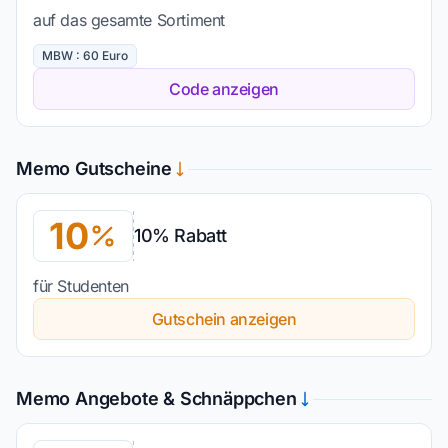
auf das gesamte Sortiment
MBW : 60 Euro
Code anzeigen
Memo Gutscheine
10
10% Rabatt
für Studenten
Gutschein anzeigen
Memo Angebote & Schnäppchen