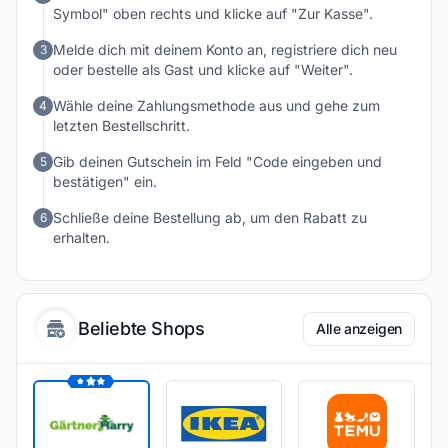
Symbol" oben rechts und klicke auf "Zur Kasse".
Melde dich mit deinem Konto an, registriere dich neu
3
oder bestelle als Gast und klicke auf "Weiter".
Wähle deine Zahlungsmethode aus und gehe zum
4
letzten Bestellschritt.
Gib deinen Gutschein im Feld "Code eingeben und
5
bestätigen" ein.
Schließe deine Bestellung ab, um den Rabatt zu
6
erhalten.
Beliebte Shops
Alle anzeigen