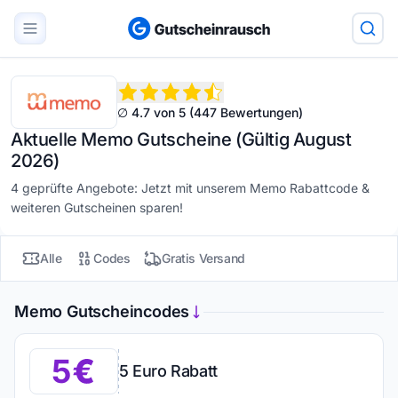
∅ 4.7 von 5 (447 Bewertungen)
Aktuelle Memo Gutscheine (Gültig August
2026)
4 geprüfte Angebote: Jetzt mit unserem Memo Rabattcode &
weiteren Gutscheinen sparen!
Alle
Codes
Gratis Versand
Memo Gutscheincodes
5
5 Euro Rabatt