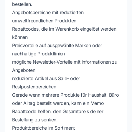
bestellen.
Angebotsbereiche mit reduzierten
umweltfreundlichen Produkten
Rabattcodes, die im Warenkorb eingelöst werden
können
Preisvorteile auf ausgewählte Marken oder
nachhaltige Produktlinien
mögliche Newsletter-Vorteile mit Informationen zu
Angeboten
reduzierte Artikel aus Sale- oder
Restpostenbereichen
Gerade wenn mehrere Produkte für Haushalt, Büro
oder Alltag bestellt werden, kann ein Memo
Rabattcode helfen, den Gesamtpreis deiner
Bestellung zu senken.
Produktbereiche im Sortiment