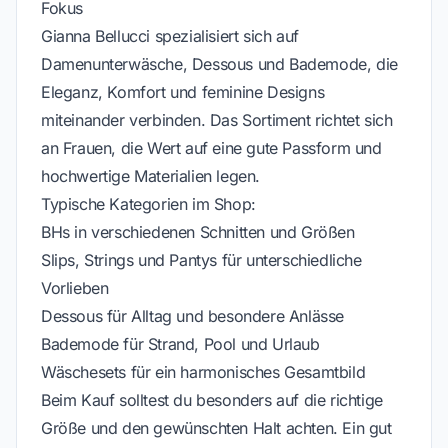
Fokus
Gianna Bellucci spezialisiert sich auf
Damenunterwäsche, Dessous und Bademode, die
Eleganz, Komfort und feminine Designs
miteinander verbinden. Das Sortiment richtet sich
an Frauen, die Wert auf eine gute Passform und
hochwertige Materialien legen.
Typische Kategorien im Shop:
BHs in verschiedenen Schnitten und Größen
Slips, Strings und Pantys für unterschiedliche
Vorlieben
Dessous für Alltag und besondere Anlässe
Bademode für Strand, Pool und Urlaub
Wäschesets für ein harmonisches Gesamtbild
Beim Kauf solltest du besonders auf die richtige
Größe und den gewünschten Halt achten. Ein gut