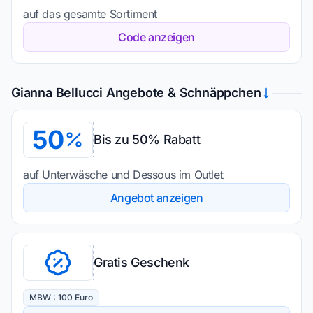
auf das gesamte Sortiment
Code anzeigen
Gianna Bellucci Angebote & Schnäppchen
50
Bis zu 50% Rabatt
auf Unterwäsche und Dessous im Outlet
Angebot anzeigen
Gratis Geschenk
MBW : 100 Euro