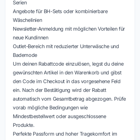
Serien
Angebote für BH-Sets oder kombinierbare
Wäschelinien
Newsletter-Anmeldung mit möglichen Vorteilen für
neue Kundinnen
Outlet-Bereich mit reduzierter Unterwäsche und
Bademode
Um deinen Rabattcode einzulösen, legst du deine
gewünschten Artikel in den Warenkorb und gibst
den Code im Checkout in das vorgesehene Feld
ein. Nach der Bestätigung wird der Rabatt
automatisch vom Gesamtbetrag abgezogen. Prüfe
vorab mögliche Bedingungen wie
Mindestbestellwert oder ausgeschlossene
Produkte.
Perfekte Passform und hoher Tragekomfort im