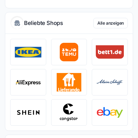
Beliebte Shops
Alle anzeigen