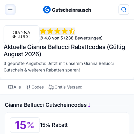
∅ 4.8 von 5 (238 Bewertungen)
Aktuelle Gianna Bellucci Rabattcodes (Gültig
August 2026)
3 geprüfte Angebote: Jetzt mit unserem Gianna Bellucci
Gutschein & weiteren Rabatten sparen!
Alle
Codes
Gratis Versand
Gianna Bellucci Gutscheincodes
15
15% Rabatt