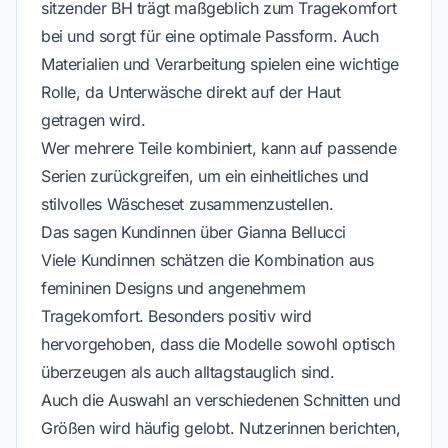
sitzender BH trägt maßgeblich zum Tragekomfort
bei und sorgt für eine optimale Passform. Auch
Materialien und Verarbeitung spielen eine wichtige
Rolle, da Unterwäsche direkt auf der Haut
getragen wird.
Wer mehrere Teile kombiniert, kann auf passende
Serien zurückgreifen, um ein einheitliches und
stilvolles Wäscheset zusammenzustellen.
Das sagen Kundinnen über Gianna Bellucci
Viele Kundinnen schätzen die Kombination aus
femininen Designs und angenehmem
Tragekomfort. Besonders positiv wird
hervorgehoben, dass die Modelle sowohl optisch
überzeugen als auch alltagstauglich sind.
Auch die Auswahl an verschiedenen Schnitten und
Größen wird häufig gelobt. Nutzerinnen berichten,