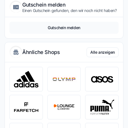
Gutschein melden
Einen Gutschein gefunden, den wir noch nicht haben?
Gutschein melden
Ähnliche Shops
Alle anzeigen