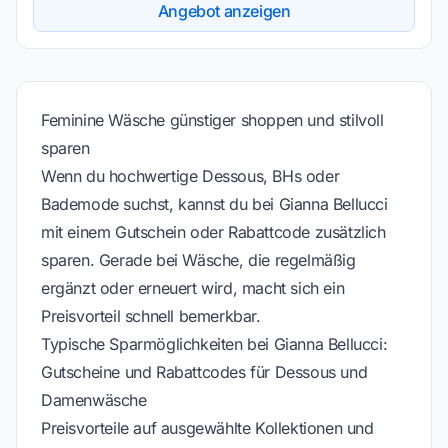
Angebot anzeigen
Feminine Wäsche günstiger shoppen und stilvoll
sparen
Wenn du hochwertige Dessous, BHs oder
Bademode suchst, kannst du bei Gianna Bellucci
mit einem Gutschein oder Rabattcode zusätzlich
sparen. Gerade bei Wäsche, die regelmäßig
ergänzt oder erneuert wird, macht sich ein
Preisvorteil schnell bemerkbar.
Typische Sparmöglichkeiten bei Gianna Bellucci:
Gutscheine und Rabattcodes für Dessous und
Damenwäsche
Preisvorteile auf ausgewählte Kollektionen und