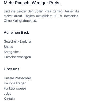
Mehr Rausch. Weniger Preis.
Und nie wieder den vollen Preis zahlen. Außer du
stehst drauf. Täglich aktualisiert. 100% kostenlos.
Ohne Kleingedrucktes.
Auf einen Blick
Gutschein-Explorer
Shops
Kategorien
Gutscheinvorlagen
Über uns
Unsere Philosophie
Häufige Fragen
Funktionsweise
Jobs
Kontakt