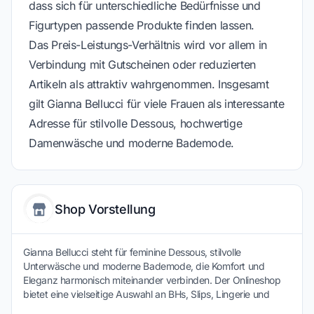
dass sich für unterschiedliche Bedürfnisse und
Figurtypen passende Produkte finden lassen.
Das Preis-Leistungs-Verhältnis wird vor allem in
Verbindung mit Gutscheinen oder reduzierten
Artikeln als attraktiv wahrgenommen. Insgesamt
gilt Gianna Bellucci für viele Frauen als interessante
Adresse für stilvolle Dessous, hochwertige
Damenwäsche und moderne Bademode.
Shop Vorstellung
Gianna Bellucci steht für feminine Dessous, stilvolle
Unterwäsche und moderne Bademode, die Komfort und
Eleganz harmonisch miteinander verbinden. Der Onlineshop
bietet eine vielseitige Auswahl an BHs, Slips, Lingerie und
Swimwear für unterschiedliche Ansprüche und Stilrichtungen.