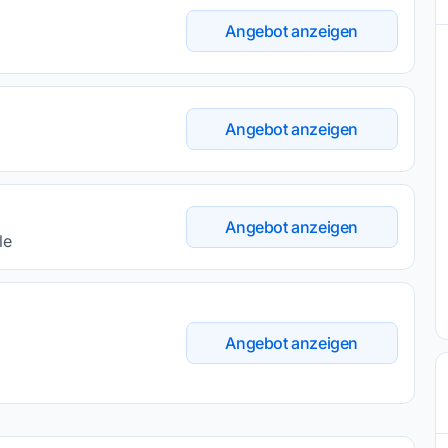
Angebot anzeigen
Angebot anzeigen
Angebot anzeigen
le
Angebot anzeigen