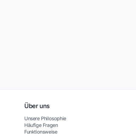
Über uns
Unsere Philosophie
Häufige Fragen
Funktionsweise