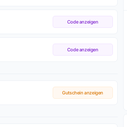
Code anzeigen
Code anzeigen
Gutschein anzeigen