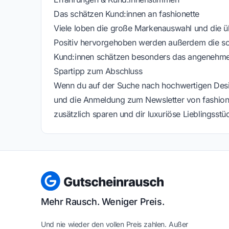
Das schätzen Kund:innen an fashionette
Viele loben die große Markenauswahl und die üb
Positiv hervorgehoben werden außerdem die sc
Kund:innen schätzen besonders das angenehme
Spartipp zum Abschluss
Wenn du auf der Suche nach hochwertigen Designe
und die Anmeldung zum Newsletter von fashion
zusätzlich sparen und dir luxuriöse Lieblingsstü
Mehr Rausch. Weniger Preis.
Und nie wieder den vollen Preis zahlen. Außer