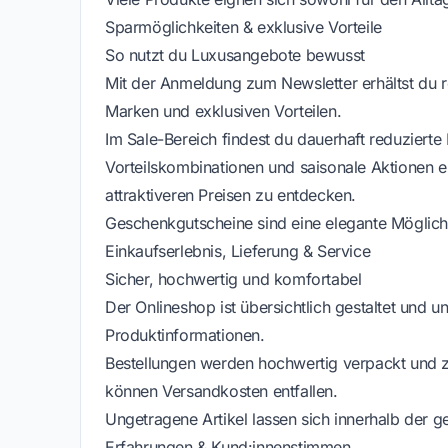
Sparmöglichkeiten & exklusive Vorteile
So nutzt du Luxusangebote bewusst
Mit der Anmeldung zum Newsletter erhältst du 
Marken und exklusiven Vorteilen.
Im Sale-Bereich findest du dauerhaft reduzierte
Vorteilskombinationen und saisonale Aktionen 
attraktiveren Preisen zu entdecken.
Geschenkgutscheine sind eine elegante Möglichk
Einkaufserlebnis, Lieferung & Service
Sicher, hochwertig und komfortabel
Der Onlineshop ist übersichtlich gestaltet und un
Produktinformationen.
Bestellungen werden hochwertig verpackt und zu
können Versandkosten entfallen.
Ungetragene Artikel lassen sich innerhalb der g
Erfahrungen & Kund:innenstimmen