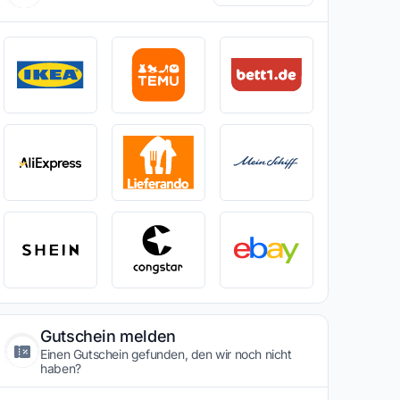
Gutschein melden
Einen Gutschein gefunden, den wir noch nicht
haben?