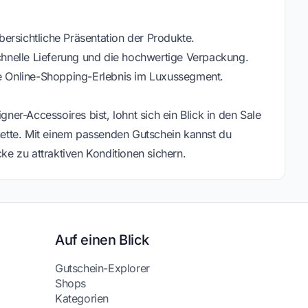
ersichtliche Präsentation der Produkte.
hnelle Lieferung und die hochwertige Verpackung.
 Online-Shopping-Erlebnis im Luxussegment.
r-Accessoires bist, lohnt sich ein Blick in den Sale
ette. Mit einem passenden Gutschein kannst du
cke zu attraktiven Konditionen sichern.
Auf einen Blick
Gutschein-Explorer
Shops
Kategorien