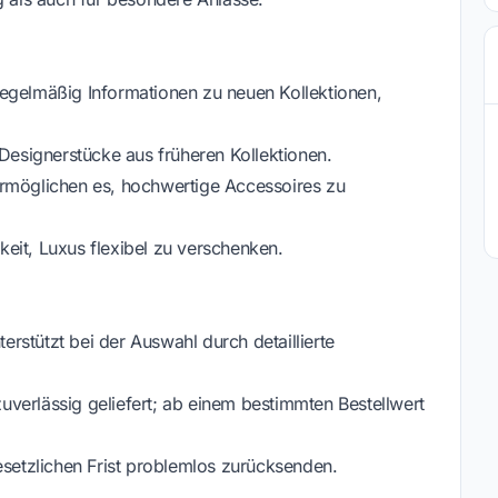
regelmäßig Informationen zu neuen Kollektionen,
 Designerstücke aus früheren Kollektionen.
ermöglichen es, hochwertige Accessoires zu
eit, Luxus flexibel zu verschenken.
terstützt bei der Auswahl durch detaillierte
verlässig geliefert; ab einem bestimmten Bestellwert
esetzlichen Frist problemlos zurücksenden.