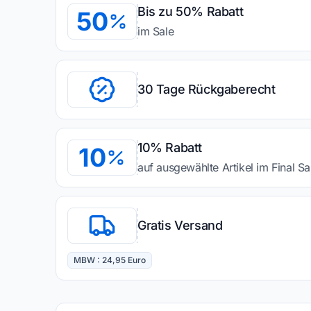
Bis zu 50% Rabatt
50
im Sale
30 Tage Rückgaberecht
10% Rabatt
10
auf ausgewählte Artikel im Final Sa
Gratis Versand
MBW : 24,95 Euro