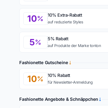
10% Extra-Rabatt
10
auf reduzierte Styles
5% Rabatt
5
auf Produkte der Marke tonton
Fashionette Gutscheine
10% Rabatt
10
für Newsletter-Anmeldung
Fashionette Angebote & Schnäppchen